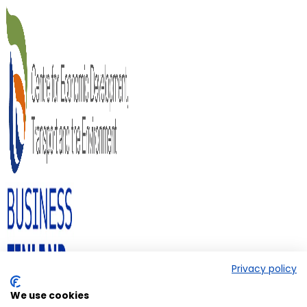
Privacy policy
We use cookies