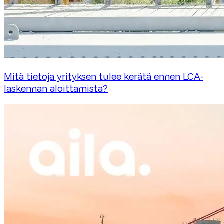
Mitä tietoja yrityksen tulee kerätä ennen LCA-
laskennan aloittamista?