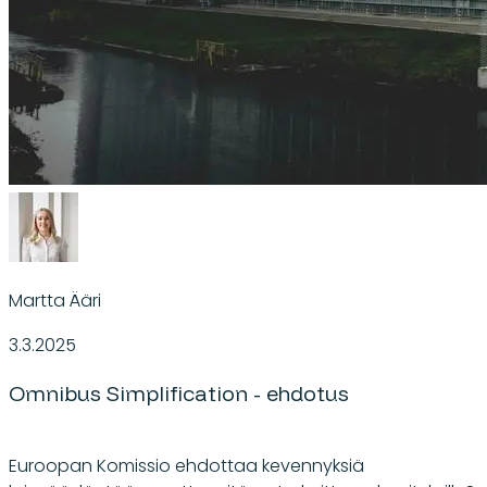
Martta Ääri
3.3.2025
Omnibus Simplification - ehdotus
Euroopan Komissio ehdottaa kevennyksiä