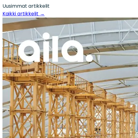
Uusimmat artikkelit
Kaikki artikkelit
→