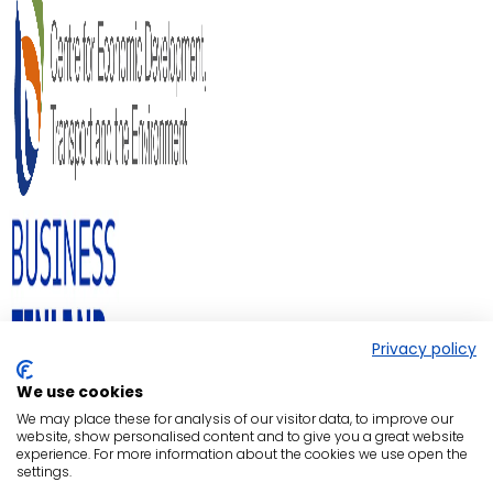
Privacy policy
We use cookies
We may place these for analysis of our visitor data, to improve our
website, show personalised content and to give you a great website
experience. For more information about the cookies we use open the
settings.