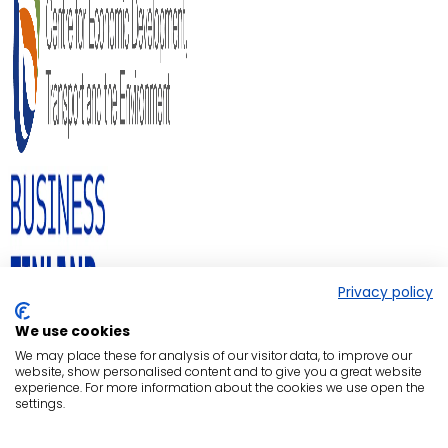
Privacy policy
We use cookies
We may place these for analysis of our visitor data, to improve our
website, show personalised content and to give you a great website
experience. For more information about the cookies we use open the
settings.