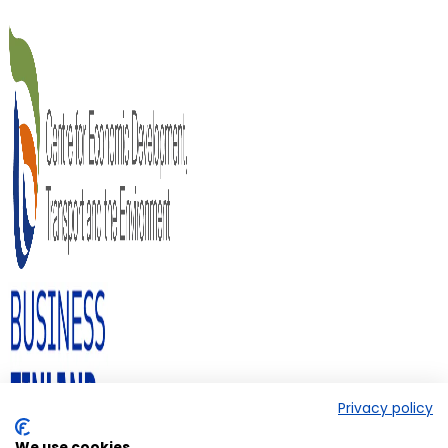
Privacy policy
We use cookies