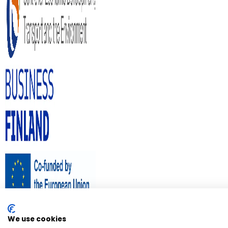
We use cookies