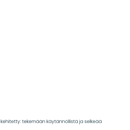
en kehitetty: tekemään käytännöllistä ja selkeää