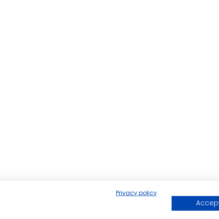
Privacy policy
Accept