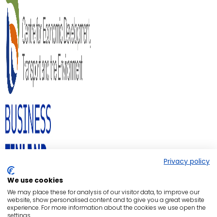
Privacy policy
We use cookies
We may place these for analysis of our visitor data, to improve our
website, show personalised content and to give you a great website
experience. For more information about the cookies we use open the
settings.