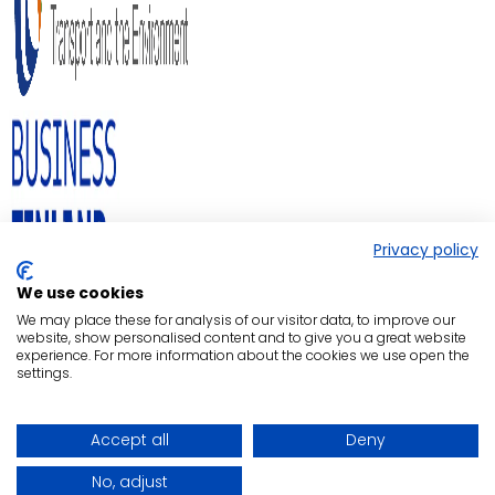
Privacy policy
We use cookies
We may place these for analysis of our visitor data, to improve our
website, show personalised content and to give you a great website
experience. For more information about the cookies we use open the
settings.
Accept all
Deny
No, adjust