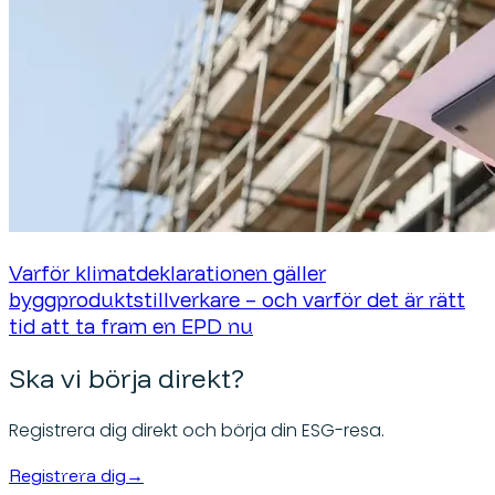
Varför klimatdeklarationen gäller
byggproduktstillverkare – och varför det är rätt
tid att ta fram en EPD nu
Ska vi börja direkt?
Registrera dig direkt och börja din ESG-resa.
Registrera dig
→