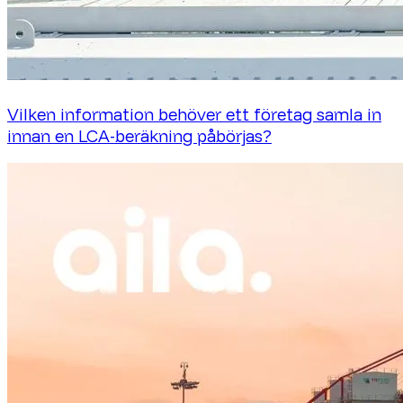
Vilken information behöver ett företag samla in
innan en LCA-beräkning påbörjas?