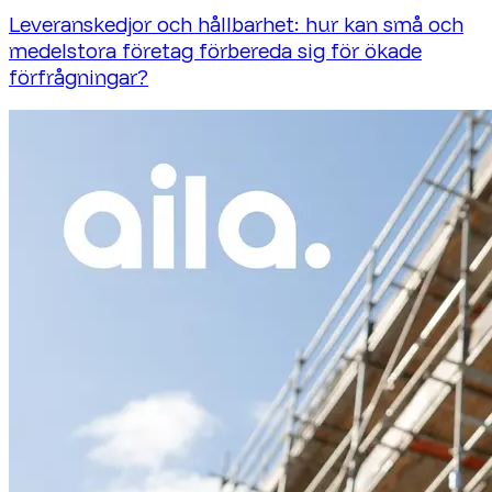
Leveranskedjor och hållbarhet: hur kan små och
medelstora företag förbereda sig för ökade
förfrågningar?