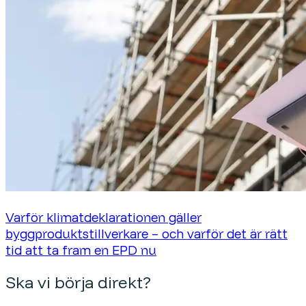
Varför klimatdeklarationen gäller
byggproduktstillverkare – och varför det är rätt
tid att ta fram en EPD nu
Ska vi börja direkt?