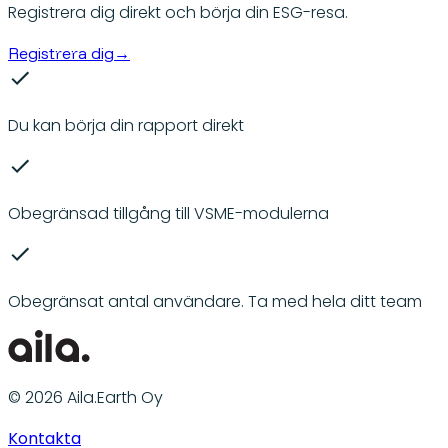
Registrera dig direkt och börja din ESG-resa.
Registrera dig
→
Du kan börja din rapport direkt
Obegränsad tillgång till VSME-modulerna
Obegränsat antal användare. Ta med hela ditt team
© 2026 Aila.Earth Oy
Kontakta