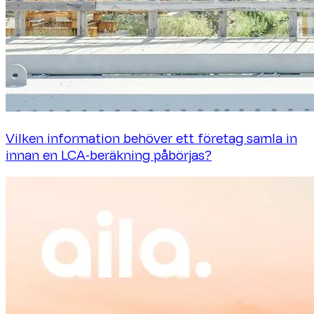
Vilken information behöver ett företag samla in
innan en LCA-beräkning påbörjas?