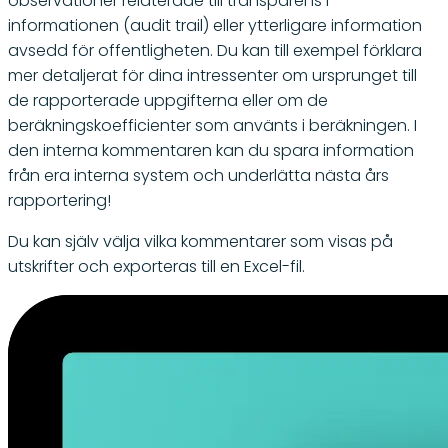
observationer relaterade till transparens i
informationen (audit trail) eller ytterligare information
avsedd för offentligheten. Du kan till exempel förklara
mer detaljerat för dina intressenter om ursprunget till
de rapporterade uppgifterna eller om de
beräkningskoefficienter som använts i beräkningen. I
den interna kommentaren kan du spara information
från era interna system och underlätta nästa års
rapportering!
Du kan själv välja vilka kommentarer som visas på
utskrifter och exporteras till en Excel-fil.