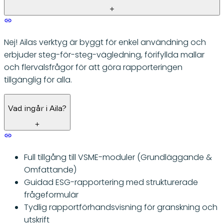
Nej! Ailas verktyg är byggt för enkel användning och
erbjuder steg-för-steg-vägledning, förifyllda mallar
och flervalsfrågor för att göra rapporteringen
tillgänglig för alla.
Vad ingår i Aila?
Full tillgång till VSME-moduler (Grundläggande &
Omfattande)
Guidad ESG-rapportering med strukturerade
frågeformulär
Tydlig rapportförhandsvisning för granskning och
utskrift