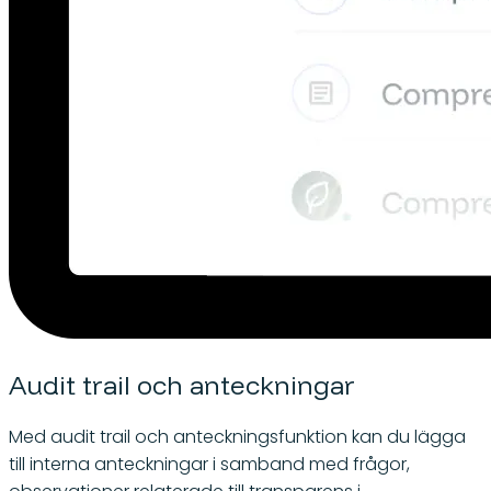
Audit trail och anteckningar
Med audit trail och anteckningsfunktion kan du lägga
till interna anteckningar i samband med frågor,