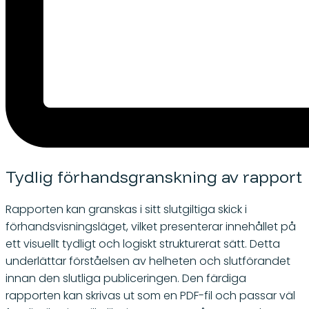
Tydlig förhandsgranskning av rapport
Rapporten kan granskas i sitt slutgiltiga skick i
förhandsvisningsläget, vilket presenterar innehållet på
ett visuellt tydligt och logiskt strukturerat sätt. Detta
underlättar förståelsen av helheten och slutförandet
innan den slutliga publiceringen. Den färdiga
rapporten kan skrivas ut som en PDF-fil och passar väl