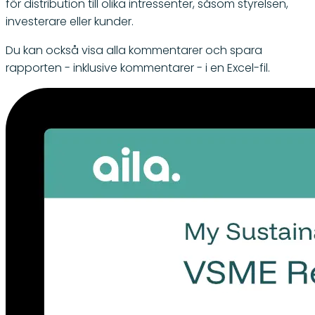
för distribution till olika intressenter, såsom styrelsen,
investerare eller kunder.
Du kan också visa alla kommentarer och spara
rapporten - inklusive kommentarer - i en Excel-fil.