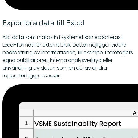
Exportera data till Excel
Alla data som matas in i systemet kan exporteras i
Excel-format för externt bruk. Detta möjliggör vidare
bearbetning av informationen, till exempel i företagets
egna publikationer, interna analysverktyg eller
användning av datan som en del av andra
rapporteringsprocesser.