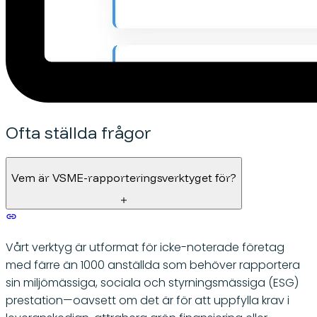
Ofta ställda frågor
Vem är VSME-rapporteringsverktyget för?
Vårt verktyg är utformat för icke-noterade företag
med färre än 1000 anställda som behöver rapportera
sin miljömässiga, sociala och styrningsmässiga (ESG)
prestation—oavsett om det är för att uppfylla krav i