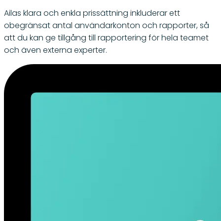
Ailas klara och enkla prissättning inkluderar ett
obegränsat antal användarkonton och rapporter, så
att du kan ge tillgång till rapportering för hela teamet
och även externa experter.