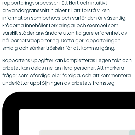
rapporteringsprocessen. Ett klart och intuitivt
användargränssnitt hjälper till att förstå vilken
information som behövs och varför den är väsentlig.
Frågorna innehåller förklaringar och exempel som
särskilt stöder användare utan tidigare erfarenhet av
hållbarhetsrapportering. Detta gör rapporteringen
smidig och sänker tröskeln för att komma igång.
Rapportens uppgifter kan kompletteras i egen takt och
arbetet kan delas mellan flera personer. Att markera
frågor som ofärdiga eller färdiga, och att kommentera
underlättar uppföljningen av arbetets framsteg.