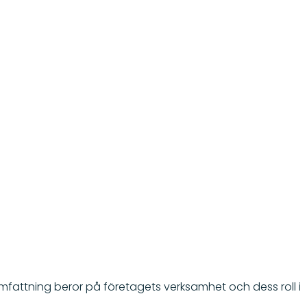
fattning beror på företagets verksamhet och dess roll i