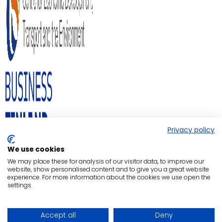
Privacy policy
We use cookies
We may place these for analysis of our visitor data, to improve our
website, show personalised content and to give you a great website
experience. For more information about the cookies we use open the
settings.
Accept all
Deny