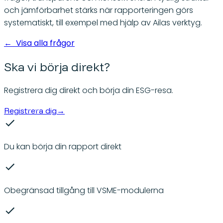
och jämförbarhet stärks när rapporteringen görs
systematiskt, till exempel med hjälp av Ailas verktyg.
←
Visa alla frågor
Ska vi börja direkt?
Registrera dig direkt och börja din ESG-resa.
Registrera dig
→
Du kan börja din rapport direkt
Obegränsad tillgång till VSME-modulerna